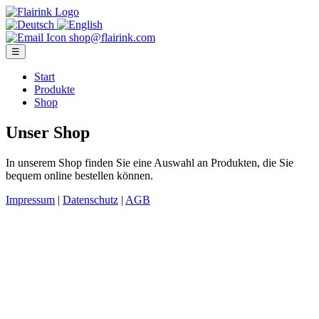
shop@flairink.com
☰
Start
Produkte
Shop
Unser Shop
In unserem Shop finden Sie eine Auswahl an Produkten, die Sie
bequem online bestellen können.
Impressum
|
Datenschutz
|
AGB