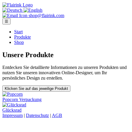
shop@flairink.com
☰
Start
Produkte
Shop
Unsere Produkte
Entdecken Sie detaillierte Informationen zu unseren Produkten und
nutzen Sie unseren innovativen Online-Designer, um Ihr
persönliches Design zu erstellen.
Klicken Sie auf das jeweilige Produkt
Popcorn Verpackung
Glücksrad
Impressum
|
Datenschutz
|
AGB